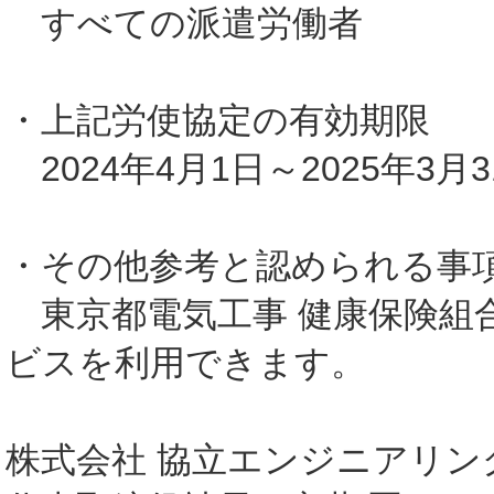
すべての派遣労働者
・上記労使協定の有効期限
2024年4月1日～2025年3月3
・その他参考と認められる事
東京都電気工事 健康保険組
ビスを利用できます。
株式会社 協立エンジニアリン