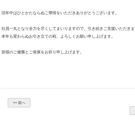
旧年中はひとかたならぬご厚情をいただきありがとうございます。
社員一丸となり全力を尽くしてまいりますので、引き続きご支援いただきま
本年も変わらぬお引き立ての程、よろしくお願い申し上げます。
皆様のご健勝とご発展をお祈り申し上げます。
<< 前へ