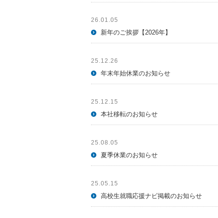
26.01.05
新年のご挨拶【2026年】
25.12.26
年末年始休業のお知らせ
25.12.15
本社移転のお知らせ
25.08.05
夏季休業のお知らせ
25.05.15
高校生就職応援ナビ掲載のお知らせ