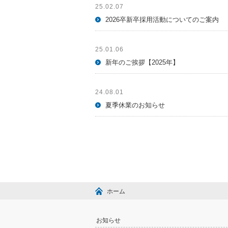
25.02.07
2026卒新卒採用活動についてのご案内
25.01.06
新年のご挨拶【2025年】
24.08.01
夏季休業のお知らせ
ホーム
お知らせ