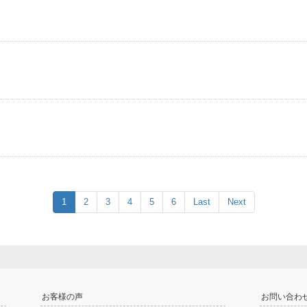
1
2
3
4
5
6
Last
Next
お客様の声
お問い合わ