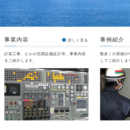
事業内容
事例紹介
詳しく見る
計装工事、ビルの空調設備設計等、事業内容
数多くの実績の
をご紹介します。
してご紹介しま