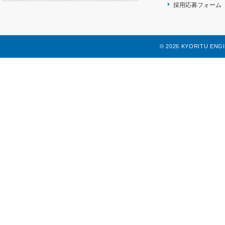
採用応募フォーム
©
2026 KYORITU ENGINE