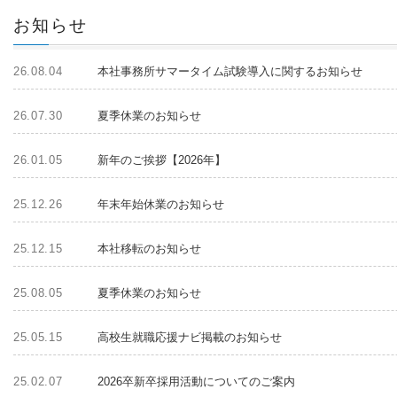
お知らせ
26.08.04
本社事務所サマータイム試験導入に関するお知らせ
26.07.30
夏季休業のお知らせ
26.01.05
新年のご挨拶【2026年】
25.12.26
年末年始休業のお知らせ
25.12.15
本社移転のお知らせ
25.08.05
夏季休業のお知らせ
25.05.15
高校生就職応援ナビ掲載のお知らせ
25.02.07
2026卒新卒採用活動についてのご案内