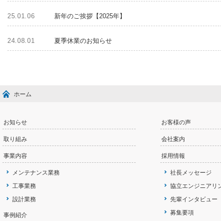
25.01.06
新年のご挨拶【2025年】
24.08.01
夏季休業のお知らせ
ホーム
お知らせ
お客様の声
取り組み
会社案内
事業内容
採用情報
メンテナンス業務
社長メッセージ
工事業務
協立エンジニアリ
設計業務
先輩インタビュー
募集要項
事例紹介