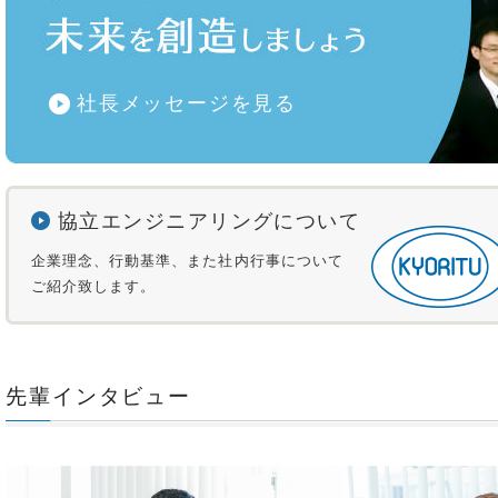
社長メッセージを見る
協立エンジニアリングについて
企業理念、行動基準、また社内行事について
ご紹介致します。
先輩インタビュー