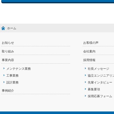
ホーム
お知らせ
お客様の声
取り組み
会社案内
事業内容
採用情報
メンテナンス業務
社長メッセージ
工事業務
協立エンジニアリ
設計業務
先輩インタビュー
募集要項
事例紹介
採用応募フォーム