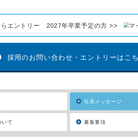
らエントリー 2027年卒業予定の方 >>
採用のお問い合わせ・エントリーはこ
社長メッセージ
ついて
募集要項