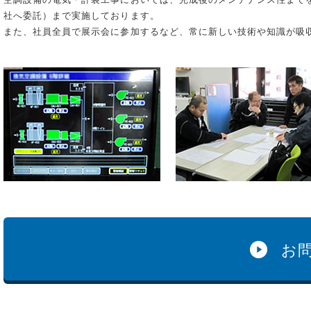
社へ委託）まで実施しております。
また、社員全員で展示会に参加するなど、常に新しい技術や知識が吸
お